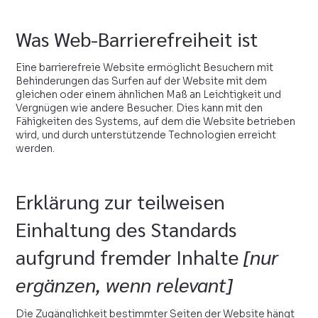
Was Web-Barrierefreiheit ist
Eine barrierefreie Website ermöglicht Besuchern mit
Behinderungen das Surfen auf der Website mit dem
gleichen oder einem ähnlichen Maß an Leichtigkeit und
Vergnügen wie andere Besucher. Dies kann mit den
Fähigkeiten des Systems, auf dem die Website betrieben
wird, und durch unterstützende Technologien erreicht
werden.
Erklärung zur teilweisen
Einhaltung des Standards
aufgrund fremder Inhalte
[nur
ergänzen, wenn relevant]
Die Zugänglichkeit bestimmter Seiten der Website hängt