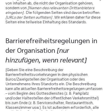
von Inhalten ab, die nicht der Organisation gehören,
sondern von
[Namen des relevanten Drittanbieters
eingeben]
. Die folgenden Seiten sind davon betroffen:
[URLs der Seiten auflisten]
. Wir erklären daher für diese
Seiten eine teilweise Einhaltung des Standards.
Barrierefreiheitsregelungen in
der Organisation
[nur
hinzufügen, wenn relevant]
[Geben Sie eine Beschreibung der
Barrierefreiheitsvorkehrungen in den physischen
Büros/Zweigstellen der Organisation oder des
Unternehmens Ihres Standorts ein. Die Beschreibung
kann alle aktuellen Barrierefreiheitsregelungen umfassen
– vom Beginn des Gottesdienstes (z. B. Parkplatz
und/oder Haltestellen der öffentlichen Verkehrsmittel)
bis zum Ende (z. B. Serviceschalter, Restauranttisch,
Klassenzimmer usw.). Es ist außerdem erforderlich, alle