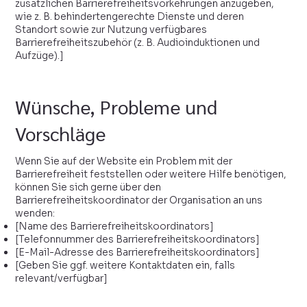
zusätzlichen Barrierefreiheitsvorkehrungen anzugeben,
wie z. B. behindertengerechte Dienste und deren
Standort sowie zur Nutzung verfügbares
Barrierefreiheitszubehör (z. B. Audioinduktionen und
Aufzüge).]
Wünsche, Probleme und
Vorschläge
Wenn Sie auf der Website ein Problem mit der
Barrierefreiheit feststellen oder weitere Hilfe benötigen,
können Sie sich gerne über den
Barrierefreiheitskoordinator der Organisation an uns
wenden:
[Name des Barrierefreiheitskoordinators]
[Telefonnummer des Barrierefreiheitskoordinators]
[E-Mail-Adresse des Barrierefreiheitskoordinators]
[Geben Sie ggf. weitere Kontaktdaten ein, falls
relevant/verfügbar]