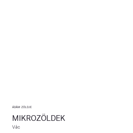
ÁDÁM ZÖLDJE
MIKROZÖLDEK
Vác